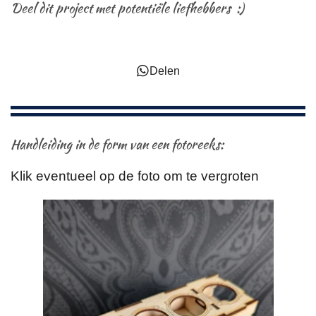
Deel dit project met potentiële liefhebbers :)
Delen
Handleiding in de form van een fotoreeks:
Klik eventueel op de foto om te vergroten