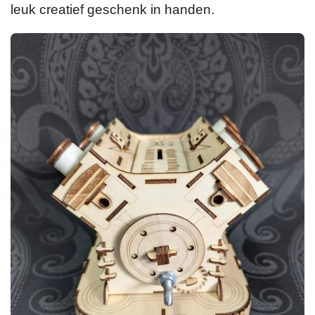
leuk creatief geschenk in handen.