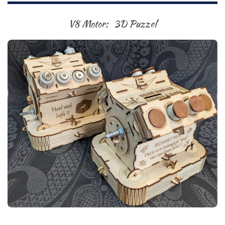
V8 Motor: 3D Puzzel