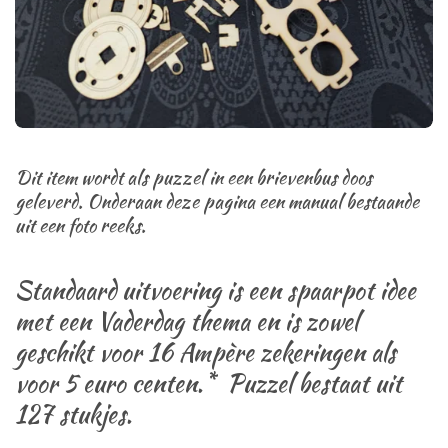
Dit item wordt als puzzel in een brievenbus doos
geleverd. Onderaan deze pagina een manual bestaande
uit een foto reeks.
Standaard uitvoering is een spaarpot idee
met een Vaderdag thema e
n is zowel
geschikt voor 16 Ampère zekeringen als
voor 5 euro centen.
* Puzzel bestaat uit
127 stukjes.