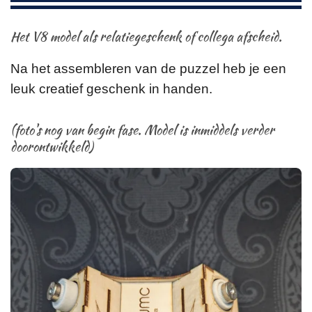
Het V8 model als relatiegeschenk of collega afscheid.
Na het assembleren van de puzzel heb je een
leuk creatief geschenk in handen.
(foto's nog van begin fase. Model is inmiddels verder
doorontwikkeld)