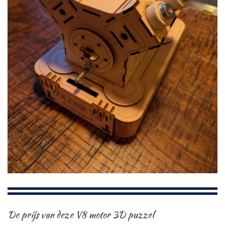
De prijs van deze V8 motor 3D puzzel