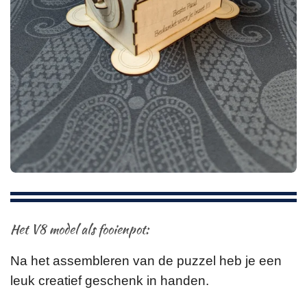
Het V8 model als fooienpot:
Na het assembleren van de puzzel heb je een
leuk creatief geschenk in handen.