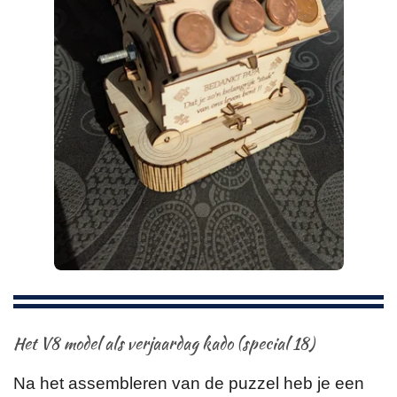
Het V8 model als verjaardag kado (special 18)
Na het assembleren van de puzzel heb je een