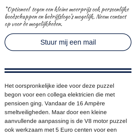
*Optioneel tegen een kleine meerprijs ook persoonlijke
boodschappen en bedrijfslogo's mogelijk. Neem contact
op voor de mogelijkheden.
Stuur mij een mail
Het oorspronkelijke idee voor deze puzzel
begon voor een collega elektricien die met
pensioen ging. Vandaar de 16 Ampère
smeltveiligheden. Maar door een kleine
aanvullende aanpassing is de V8 motor puzzel
ook werkzaam met 5 Euro centen voor een