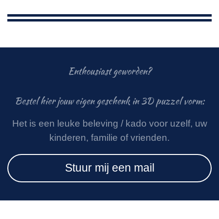
Enthousiast geworden?
Bestel hier jouw eigen geschenk in 3D puzzel vorm:
Het is een leuke beleving / kado voor uzelf, uw
kinderen, familie of vrienden.
Stuur mij een mail