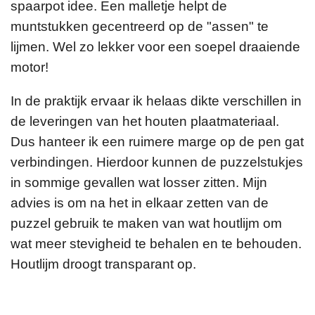
spaarpot idee. Een malletje helpt de
muntstukken gecentreerd op de "assen" te
lijmen. Wel zo lekker voor een soepel draaiende
motor!
In de praktijk ervaar ik helaas dikte verschillen in
de leveringen van het houten plaatmateriaal.
Dus hanteer ik een ruimere marge op de pen gat
verbindingen. Hierdoor kunnen de puzzelstukjes
in sommige gevallen wat losser zitten. Mijn
advies is om na het in elkaar zetten van de
puzzel gebruik te maken van wat houtlijm om
wat meer stevigheid te behalen en te behouden.
Houtlijm droogt transparant op.