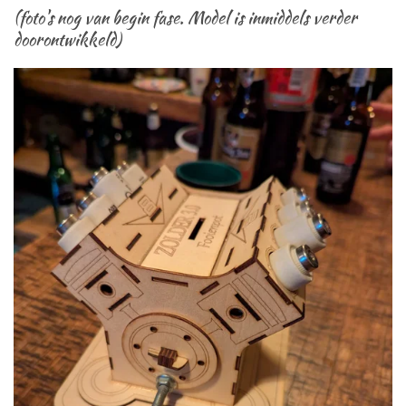
(foto's nog van begin fase. Model is inmiddels verder
doorontwikkeld)