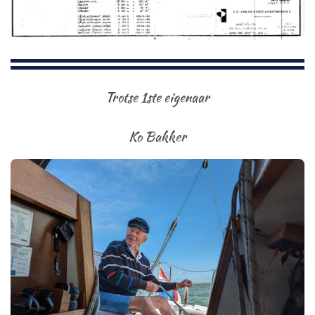
Trotse 1ste eigenaar
Ko Bakker