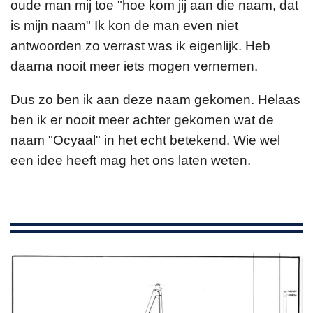
oude man mij toe "hoe kom jij aan die naam, dat
is mijn naam" Ik kon de man even niet
antwoorden zo verrast was ik eigenlijk. Heb
daarna nooit meer iets mogen vernemen.
Dus zo ben ik aan deze naam gekomen. Helaas
ben ik er nooit meer achter gekomen wat de
naam "Ocyaal" in het echt betekend. Wie wel
een idee heeft mag het ons laten weten.